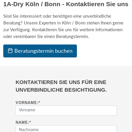
1A-Dry Köln / Bonn - Kontaktieren Sie uns
Sind Sie interessiert oder benötigen eine unverbindliche
Beratung? Unsere Experten in Köln / Bonn stehen Ihnen gerne
zur Verfügung. Kontaktieren Sie uns für weitere Informationen
oder vereinbaren Sie einen Beratungstermin.
Beratungstermin buchen
KONTAKTIEREN SIE UNS FÜR EINE
UNVERBINDLICHE BESICHTIGUNG.
VORNAME:
*
NAME:
*