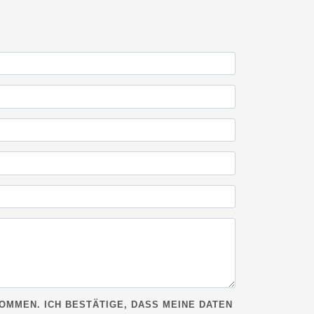
OMMEN. ICH BESTÄTIGE, DASS MEINE DATEN