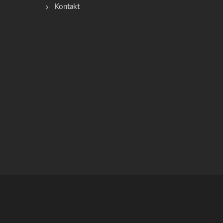
Kontakt