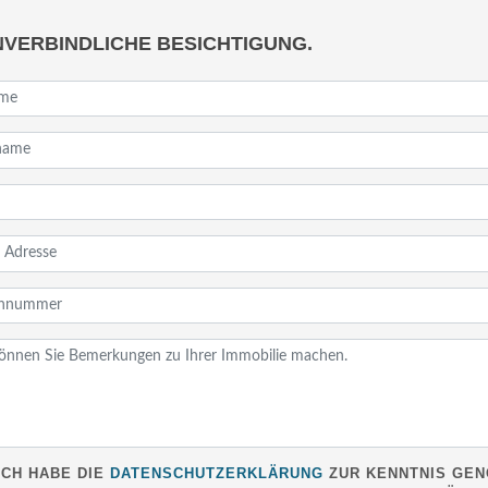
NVERBINDLICHE BESICHTIGUNG.
ICH HABE DIE
DATENSCHUTZERKLÄRUNG
ZUR KENNTNIS GEN