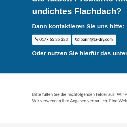
undichtes Flachdach?
Dann kontaktieren Sie uns bitte:
0177 65 35 333
bonn@1a-dry.com
Oder nutzen Sie hierfür das unt
Bitte füllen Sie die nachfolgenden Felder aus. Wir
Wir verwenden Ihre Angaben vertraulich. Eine Weiter