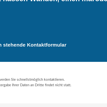
en stehende Kontaktformular
 werden Sie schnellstmöglich kontaktieren.
gabe Ihrer Daten an Dritte findet nicht statt.